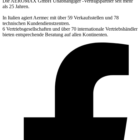
Die AEROMAX GmbH Unabhängiger -Vertragspartner seit mehr
als 25 Jahren.
In Italien agiert Aermec mit über 59 Verkaufsstellen und 78
technischen Kundendienstzentren.
6 Vertriebsgesellschaften und über 70 internationale Vertriebshändler
bieten entsprechende Beratung auf allen Kontinenten.