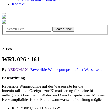
Kontakt
21
Feb.
WRL 026 / 161
By
AEROMAX
|
Reversible Wärmepumpen auf der Wasserseite
Beschreibung
Reversible Wärmepumpe auf der Wasserseite für die
Inneninstallation. Geeignet zur Klimatisierung für kleine bis
mittelgroße Abnehmer in Wohn- und Geschäftsgebäuden. Mit dem
Heizdampfkühler ist die Brauchwarmwasseraufbereitung möglich.
Kühlleistung: 6.70 ÷ 43.70 kW