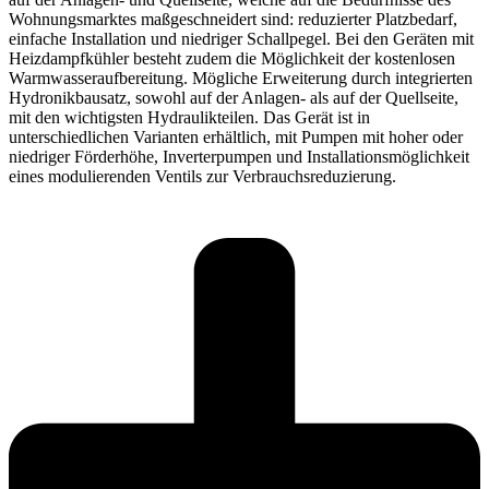
Wohnungsmarktes maßgeschneidert sind: reduzierter Platzbedarf,
einfache Installation und niedriger Schallpegel. Bei den Geräten mit
Heizdampfkühler besteht zudem die Möglichkeit der kostenlosen
Warmwasseraufbereitung. Mögliche Erweiterung durch integrierten
Hydronikbausatz, sowohl auf der Anlagen- als auf der Quellseite,
mit den wichtigsten Hydraulikteilen. Das Gerät ist in
unterschiedlichen Varianten erhältlich, mit Pumpen mit hoher oder
niedriger Förderhöhe, Inverterpumpen und Installationsmöglichkeit
eines modulierenden Ventils zur Verbrauchsreduzierung.