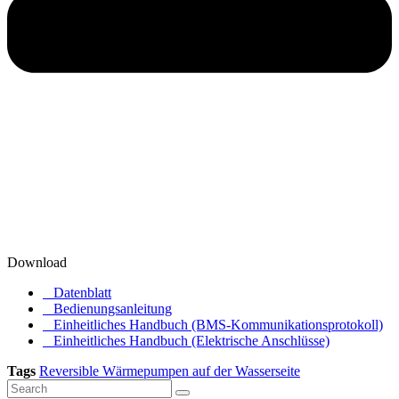
Download
Datenblatt
Bedienungsanleitung
Einheitliches Handbuch (BMS-Kommunikationsprotokoll)
Einheitliches Handbuch (Elektrische Anschlüsse)
Tags
Reversible Wärmepumpen auf der Wasserseite