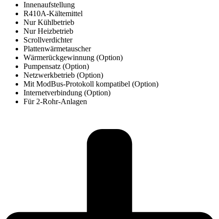
Innenaufstellung
R410A-Kältemittel
Nur Kühlbetrieb
Nur Heizbetrieb
Scrollverdichter
Plattenwärmetauscher
Wärmerückgewinnung (Option)
Pumpensatz (Option)
Netzwerkbetrieb (Option)
Mit ModBus-Protokoll kompatibel (Option)
Internetverbindung (Option)
Für 2-Rohr-Anlagen