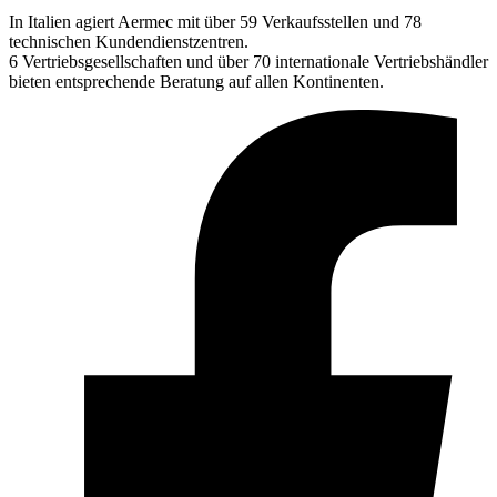
In Italien agiert Aermec mit über 59 Verkaufsstellen und 78
technischen Kundendienstzentren.
6 Vertriebsgesellschaften und über 70 internationale Vertriebshändler
bieten entsprechende Beratung auf allen Kontinenten.