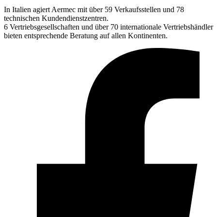
In Italien agiert Aermec mit über 59 Verkaufsstellen und 78
technischen Kundendienstzentren.
6 Vertriebsgesellschaften und über 70 internationale Vertriebshändler
bieten entsprechende Beratung auf allen Kontinenten.