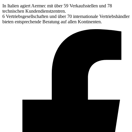
In Italien agiert Aermec mit über 59 Verkaufsstellen und 78
technischen Kundendienstzentren.
6 Vertriebsgesellschaften und über 70 internationale Vertriebshändler
bieten entsprechende Beratung auf allen Kontinenten.