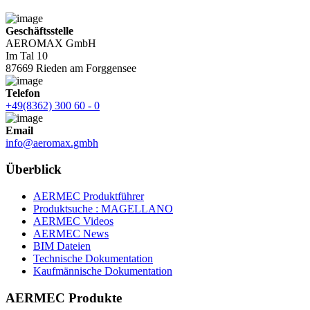
Geschäftsstelle
AEROMAX GmbH
Im Tal 10
87669 Rieden am Forggensee
Telefon
+49(8362) 300 60 - 0
Email
info@aeromax.gmbh
Überblick
AERMEC Produktführer
Produktsuche : MAGELLANO
AERMEC Videos
AERMEC News
BIM Dateien
Technische Dokumentation
Kaufmännische Dokumentation
AERMEC Produkte