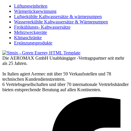
Lüftungseinheiten
Wärmerückgewinnung
Luftgekühlte Kaltwassersätze & wärmepumpen
Wassergekühlte Kaltwassersätze & Wärmepumpen
Freikühlungs- Kaltwassersätze
Mehrzweckgeräte
Klimaschränke
Ergänzungsprodukte
Die AEROMAX GmbH Unabhängiger -Vertragspartner seit mehr
als 25 Jahren.
In Italien agiert Aermec mit über 59 Verkaufsstellen und 78
technischen Kundendienstzentren.
6 Vertriebsgesellschaften und über 70 internationale Vertriebshändler
bieten entsprechende Beratung auf allen Kontinenten.