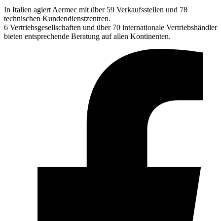
In Italien agiert Aermec mit über 59 Verkaufsstellen und 78
technischen Kundendienstzentren.
6 Vertriebsgesellschaften und über 70 internationale Vertriebshändler
bieten entsprechende Beratung auf allen Kontinenten.