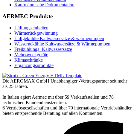
Kaufmännische Dokumentation
AERMEC Produkte
Lüftungseinheiten
Wärmerückgewinnung
Luftgekühlte Kaltwassersätze & wärmepumpen
Wassergekühlte Kaltwassersätze & Wärmepumpen
Freikühlungs- Kaltwassersätze
Mehrzweckgeräte
Klimaschränke
Ergänzungsprodukte
Die AEROMAX GmbH Unabhängiger -Vertragspartner seit mehr
als 25 Jahren.
In Italien agiert Aermec mit über 59 Verkaufsstellen und 78
technischen Kundendienstzentren.
6 Vertriebsgesellschaften und über 70 internationale Vertriebshändler
bieten entsprechende Beratung auf allen Kontinenten.