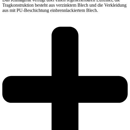
Tragkonstruktion besteht aus verzinktem Blech und die Verkleidung
aus mit PU-Beschichtung einbrennlackiertem Blech.