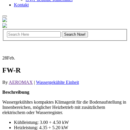
Kontakt
28
Feb.
FW-R
By
AEROMAX
|
Wassergekühlte Einheit
Beschreibung
Wassergekühltes kompaktes Klimagerät für die Bodenaufstellung in
Innenbereichen, möglicher Heizbetrieb mit zusätzlichem
elektrischem oder Wasserregister.
Kühlleistung: 3.00 ÷ 4.50 kW
Heizleistung: 4.35 ÷ 5.20 kW