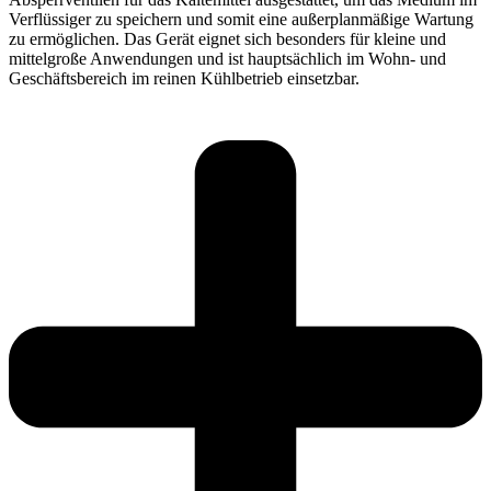
Verflüssiger zu speichern und somit eine außerplanmäßige Wartung
zu ermöglichen. Das Gerät eignet sich besonders für kleine und
mittelgroße Anwendungen und ist hauptsächlich im Wohn- und
Geschäftsbereich im reinen Kühlbetrieb einsetzbar.