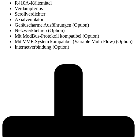
R410A-Kältemittel
Verdampferlos
Scrollverdichter
Axialventilator
Geräuscharme Ausführungen (Option)
Netzwerkbetrieb (Option)
Mit ModBus-Protokoll kompatibel (Option)
Mit VMF-System kompatibel (Variable Multi Flow) (Option)
Internetverbindung (Option)