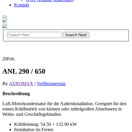
Kontakt
20
Feb.
ANL 290 / 650
By
AEROMAX
|
Verflüssigersatz
Beschreibung
Luft-Motorkondensator für die Außeninstallation. Geeignet für den
reinen Kühlbetrieb von kleinen oder mittelgroßen Abnehmern in
Wohn- und Geschäftsgebäuden.
Kühlleistung: 54.50 ÷ 132.90 kW
Installation im Freien